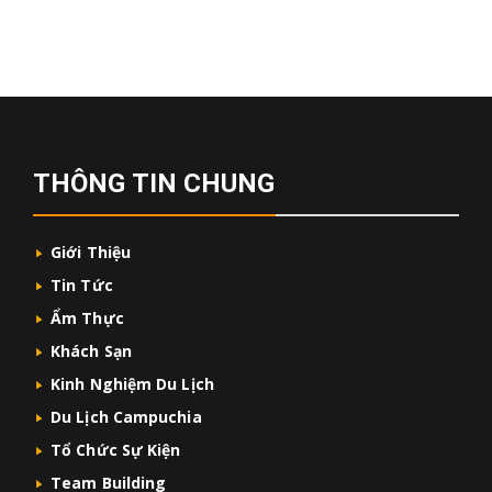
THÔNG TIN CHUNG
Giới Thiệu
Tin Tức
Ẩm Thực
Khách Sạn
Kinh Nghiệm Du Lịch
Du Lịch Campuchia
Tổ Chức Sự Kiện
Team Building