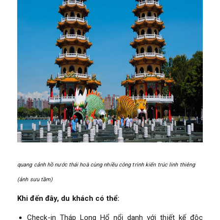
quang cảnh hồ nước thái hoà cùng nhiều công trình kiến trúc linh thiêng
(ảnh sưu tầm)
Khi đến đây, du khách có thể:
Check-in Tháp Long Hổ nổi danh với thiết kế độc