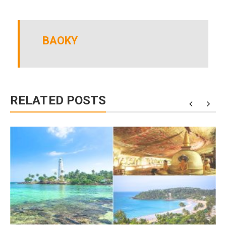
BAOKY
RELATED POSTS