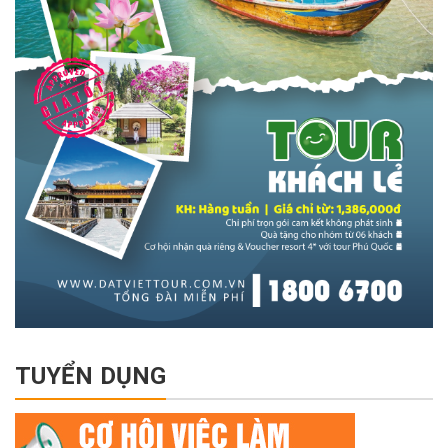
TUYỂN DỤNG