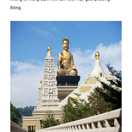
Đông.