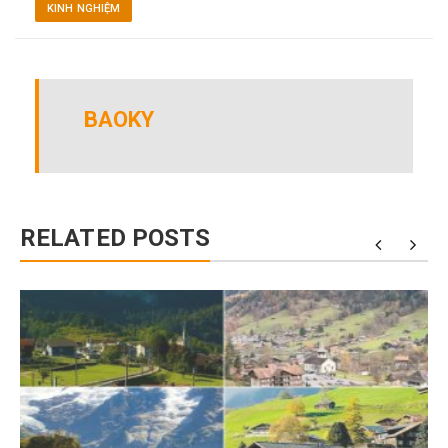
KINH NGHIỆM
BAOKY
RELATED POSTS