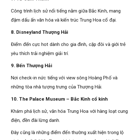
Công trình lịch sử nổi tiếng nằm giữa Bắc Kinh, mang
đậm dấu ấn văn hóa và kiến trúc Trung Hoa cổ đại.
8. Disneyland Thượng Hải
Điểm đến cực hot dành cho gia đình, cặp đôi và giới trẻ
yêu thích trải nghiệm giải trí.
9. Bến Thượng Hải
Nơi check-in nức tiếng với view sông Hoàng Phố và
những tòa nhà tượng trưng của Thượng Hải.
10. The Palace Museum – Bắc Kinh cổ kính
Khám phá lịch sử, văn hóa Trung Hoa với hàng loạt cung
điện, đền đài lừng danh.
Đây cũng là những điểm đến thường xuất hiện trong lộ