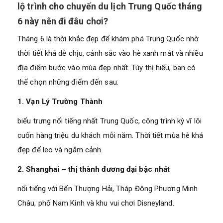
lộ trình cho chuyến du lịch Trung Quốc tháng
6 này nên đi đâu chơi?
Tháng 6 là thời khắc đẹp để khám phá Trung Quốc nhờ
thời tiết khá dễ chịu, cảnh sắc vào hè xanh mát và nhiều
địa điểm bước vào mùa đẹp nhất. Tùy thị hiếu, bạn có
thể chọn những điểm đến sau:
1. Vạn Lý Trường Thành
biểu trưng nổi tiếng nhất Trung Quốc, công trình kỳ vĩ lôi
cuốn hàng triệu du khách mỗi năm. Thời tiết mùa hè khá
đẹp để leo và ngắm cảnh.
2. Shanghai – thị thành đương đại bậc nhất
nổi tiếng với Bến Thượng Hải, Tháp Đông Phương Minh
Châu, phố Nam Kinh và khu vui chơi Disneyland.