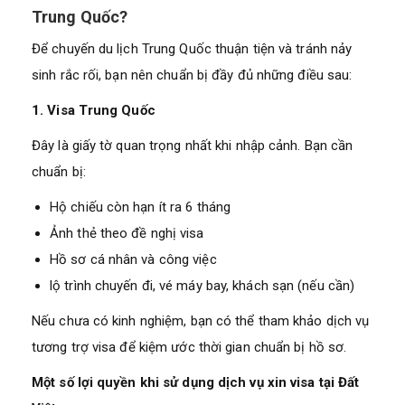
Trung Quốc?
Để chuyến du lịch Trung Quốc thuận tiện và tránh nảy
sinh rắc rối, bạn nên chuẩn bị đầy đủ những điều sau:
1. Visa Trung Quốc
Đây là giấy tờ quan trọng nhất khi nhập cảnh. Bạn cần
chuẩn bị:
Hộ chiếu còn hạn ít ra 6 tháng
Ảnh thẻ theo đề nghị visa
Hồ sơ cá nhân và công việc
lộ trình chuyến đi, vé máy bay, khách sạn (nếu cần)
Nếu chưa có kinh nghiệm, bạn có thể tham khảo dịch vụ
tương trợ visa để kiệm ước thời gian chuẩn bị hồ sơ.
Một số lợi quyền khi sử dụng dịch vụ xin visa tại Đất