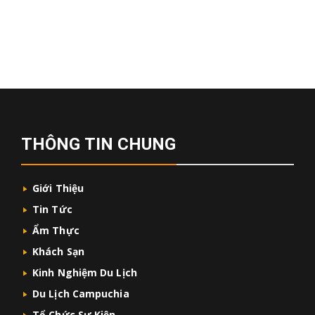
THÔNG TIN CHUNG
Giới Thiệu
Tin Tức
Ẩm Thực
Khách Sạn
Kinh Nghiệm Du Lịch
Du Lịch Campuchia
Tổ Chức Sự Kiện