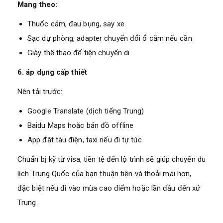
Mang theo:
Thuốc cảm, đau bụng, say xe
Sạc dự phòng, adapter chuyển đổi ổ cắm nếu cần
Giày thể thao để tiện chuyển di
6. áp dụng cấp thiết
Nên tải trước:
Google Translate (dịch tiếng Trung)
Baidu Maps hoặc bản đồ offline
App đặt tàu điện, taxi nếu đi tự túc
Chuẩn bị kỹ từ visa, tiền tệ đến lộ trình sẽ giúp chuyến du
lịch Trung Quốc của bạn thuận tiện và thoải mái hơn,
đặc biệt nếu đi vào mùa cao điểm hoặc lần đầu đến xứ
Trung.