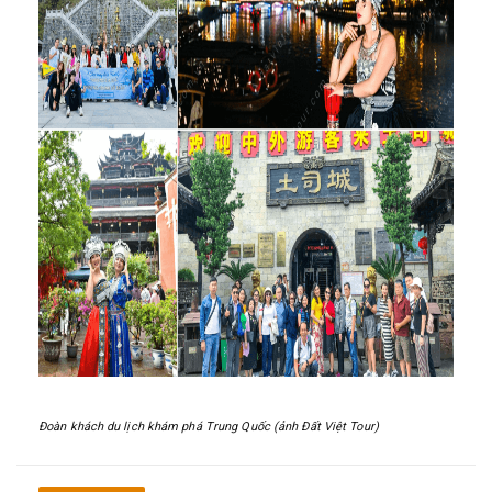
Đoàn khách du lịch khám phá Trung Quốc (ảnh Đất Việt Tour)