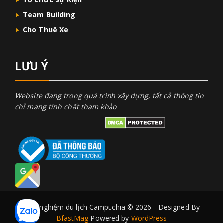
Team Building
Cho Thuê Xe
LƯU Ý
Website đang trong quá trình xây dựng, tất cả thông tin
chỉ mang tính chất tham khảo
Kinh nghiệm du lịch Campuchia © 2026 - Designed By
BfastMag
Powered by
WordPress