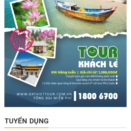
TUYỂN DỤNG