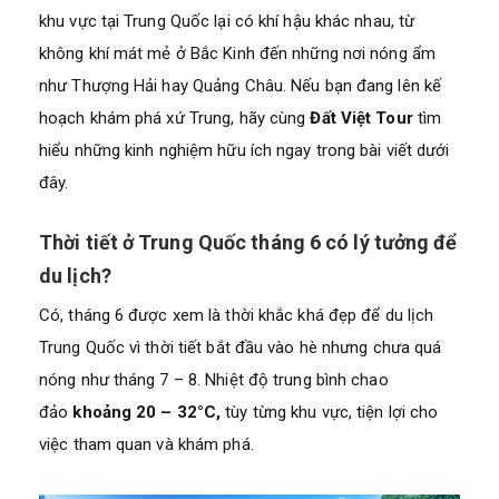
khu vực tại Trung Quốc lại có khí hậu khác nhau, từ
không khí mát mẻ ở Bắc Kinh đến những nơi nóng ẩm
như Thượng Hải hay Quảng Châu. Nếu bạn đang lên kế
hoạch khám phá xứ Trung, hãy cùng
Đất Việt Tour
tìm
hiểu những kinh nghiệm hữu ích ngay trong bài viết dưới
đây.
Thời tiết ở Trung Quốc tháng 6 có lý tưởng để
du lịch?
Có, tháng 6 được xem là thời khắc khá đẹp để du lịch
Trung Quốc vì thời tiết bắt đầu vào hè nhưng chưa quá
nóng như tháng 7 – 8. Nhiệt độ trung bình chao
đảo
khoảng 20 – 32°C,
tùy từng khu vực, tiện lợi cho
việc tham quan và khám phá.