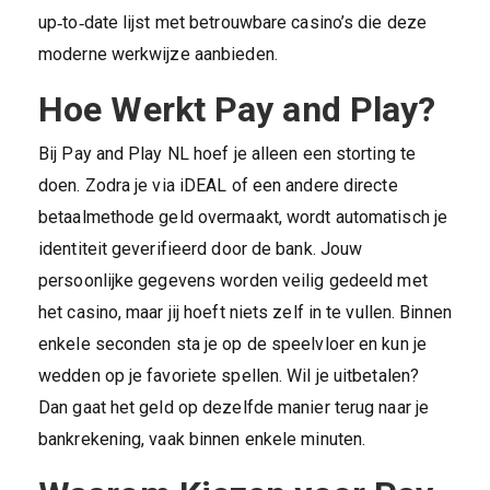
up‑to‑date lijst met betrouwbare casino’s die deze
moderne werkwijze aanbieden.
Hoe Werkt Pay and Play?
Bij Pay and Play NL hoef je alleen een storting te
doen. Zodra je via iDEAL of een andere directe
betaalmethode geld overmaakt, wordt automatisch je
identiteit geverifieerd door de bank. Jouw
persoonlijke gegevens worden veilig gedeeld met
het casino, maar jij hoeft niets zelf in te vullen. Binnen
enkele seconden sta je op de speelvloer en kun je
wedden op je favoriete spellen. Wil je uitbetalen?
Dan gaat het geld op dezelfde manier terug naar je
bankrekening, vaak binnen enkele minuten.