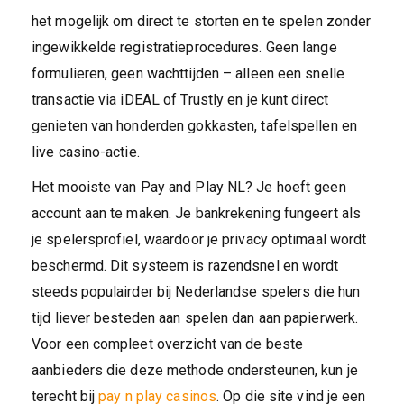
het mogelijk om direct te storten en te spelen zonder
ingewikkelde registratieprocedures. Geen lange
formulieren, geen wachttijden – alleen een snelle
transactie via iDEAL of Trustly en je kunt direct
genieten van honderden gokkasten, tafelspellen en
live casino-actie.
Het mooiste van Pay and Play NL? Je hoeft geen
account aan te maken. Je bankrekening fungeert als
je spelersprofiel, waardoor je privacy optimaal wordt
beschermd. Dit systeem is razendsnel en wordt
steeds populairder bij Nederlandse spelers die hun
tijd liever besteden aan spelen dan aan papierwerk.
Voor een compleet overzicht van de beste
aanbieders die deze methode ondersteunen, kun je
terecht bij
pay n play casinos
. Op die site vind je een