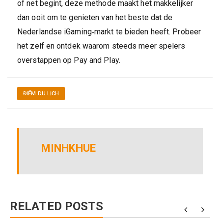
of net begint, deze methode maakt het makkelijker
dan ooit om te genieten van het beste dat de
Nederlandse iGaming‑markt te bieden heeft. Probeer
het zelf en ontdek waarom steeds meer spelers
overstappen op Pay and Play.
ĐIỂM DU LỊCH
MINHKHUE
RELATED POSTS