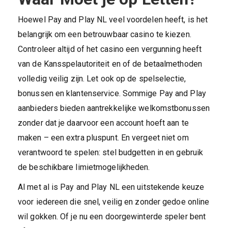
Hoewel Pay and Play NL veel voordelen heeft, is het
belangrijk om een betrouwbaar casino te kiezen.
Controleer altijd of het casino een vergunning heeft
van de Kansspelautoriteit en of de betaalmethoden
volledig veilig zijn. Let ook op de spelselectie,
bonussen en klantenservice. Sommige Pay and Play
aanbieders bieden aantrekkelijke welkomstbonussen
zonder dat je daarvoor een account hoeft aan te
maken – een extra pluspunt. En vergeet niet om
verantwoord te spelen: stel budgetten in en gebruik
de beschikbare limietmogelijkheden.
Al met al is Pay and Play NL een uitstekende keuze
voor iedereen die snel, veilig en zonder gedoe online
wil gokken. Of je nu een doorgewinterde speler bent