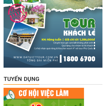
TUYỂN DỤNG