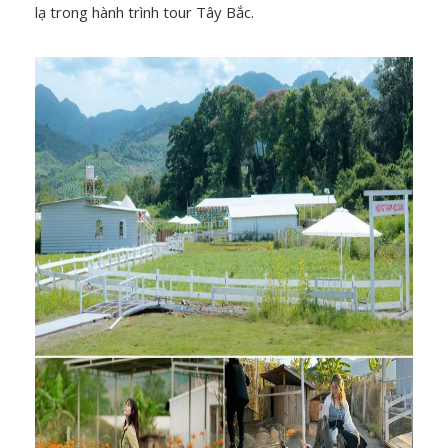
lạ trong hành trình tour Tây Bắc.