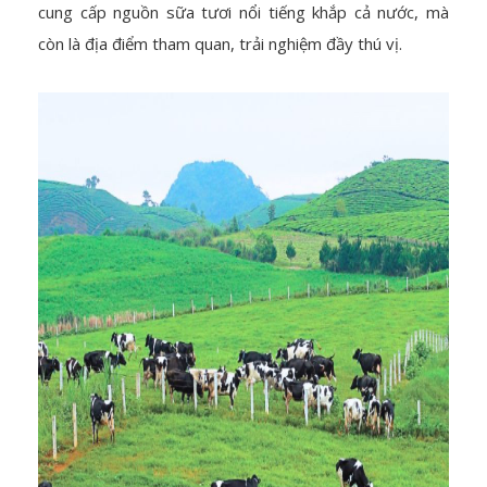
cung cấp nguồn sữa tươi nổi tiếng khắp cả nước, mà
còn là địa điểm tham quan, trải nghiệm đầy thú vị.