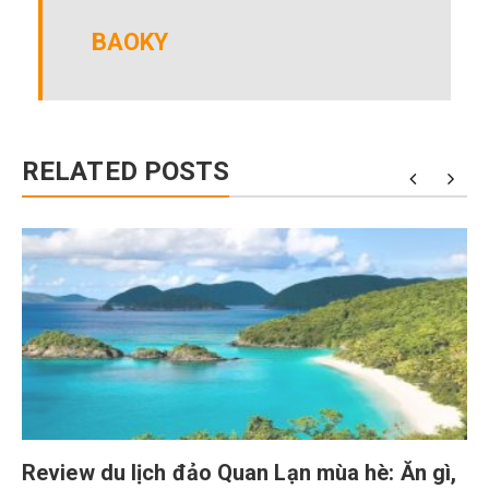
BAOKY
RELATED POSTS
Review du lịch đảo Quan Lạn mùa hè: Ăn gì,