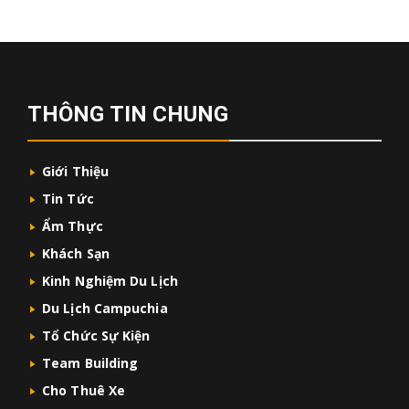
THÔNG TIN CHUNG
Giới Thiệu
Tin Tức
Ẩm Thực
Khách Sạn
Kinh Nghiệm Du Lịch
Du Lịch Campuchia
Tổ Chức Sự Kiện
Team Building
Cho Thuê Xe