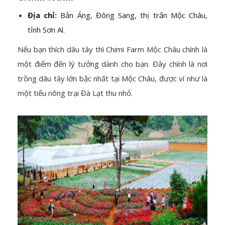
Địa chỉ:
Bản Áng, Đông Sang, thị trấn Mộc Châu,
tỉnh Sơn Al.
Nếu bạn thích dâu tây thì Chimi Farm Mộc Châu chính là
một điểm đến lý tưởng dành cho bạn. Đây chính là nơi
trồng dâu tây lớn bậc nhất tại Mộc Châu, được ví như là
một tiểu nông trại Đà Lạt thu nhỏ.