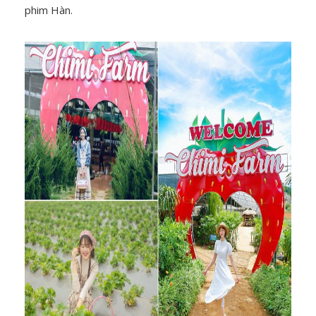
phim Hàn.