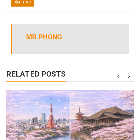
ẨM THỰC
MR.PHONG
RELATED POSTS