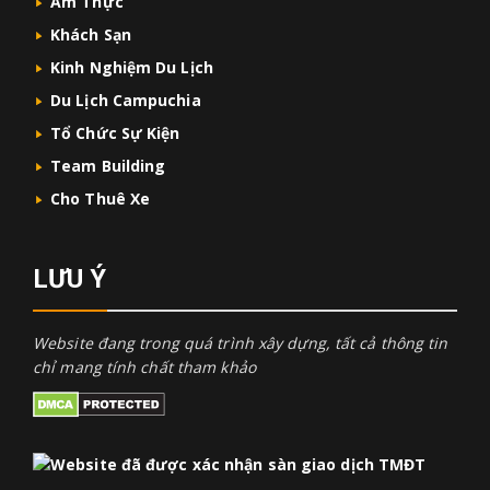
Ẩm Thực
Khách Sạn
Kinh Nghiệm Du Lịch
Du Lịch Campuchia
Tổ Chức Sự Kiện
Team Building
Cho Thuê Xe
LƯU Ý
Website đang trong quá trình xây dựng, tất cả thông tin
chỉ mang tính chất tham khảo