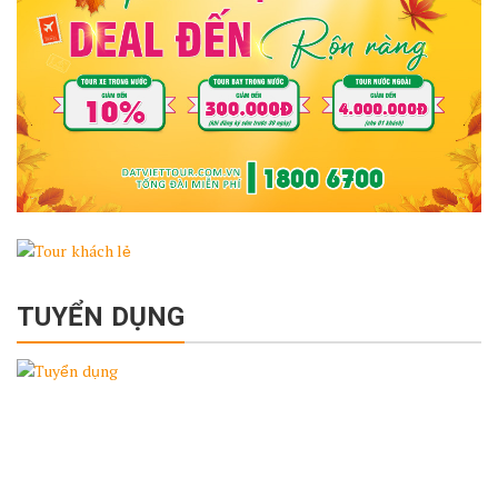
TUYỂN DỤNG