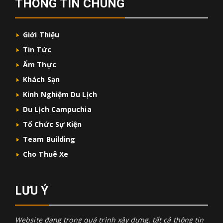
THÔNG TIN CHUNG
Giới Thiệu
Tin Tức
Ẩm Thực
Khách Sạn
Kinh Nghiệm Du Lịch
Du Lịch Campuchia
Tổ Chức Sự Kiện
Team Building
Cho Thuê Xe
LƯU Ý
Website đang trong quá trình xây dựng, tất cả thông tin