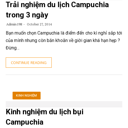
Trải nghiệm du lịch Campuchia
trong 3 ngày
Admin198
October 27, 2014
Bạn muốn chọn Campuchia là điểm đến cho kì nghỉ sắp tới
của mình nhưng còn băn khoăn về giời gian khá hạn hẹp ?
Đừng…
CONTINUE READING
KINH NGHIỆM
Kinh nghiệm du lịch bụi
Campuchia