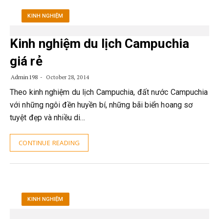
KINH NGHIỆM
Kinh nghiệm du lịch Campuchia
giá rẻ
Admin198
October 28, 2014
Theo kinh nghiệm du lịch Campuchia, đất nước Campuchia
với những ngôi đền huyền bí, những bãi biển hoang sơ
tuyệt đẹp và nhiều di…
CONTINUE READING
KINH NGHIỆM