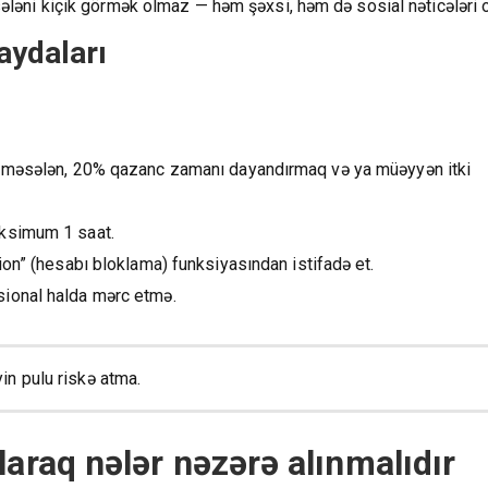
sələni kiçik görmək olmaz — həm şəxsi, həm də sosial nəticələri o
aydaları
— məsələn, 20% qazanc zamanı dayandırmaq və ya müəyyən itki
aksimum 1 saat.
ion” (hesabı bloklama) funksiyasından istifadə et.
ional halda mərc etmə.
in pulu riskə atma.
laraq nələr nəzərə alınmalıdır