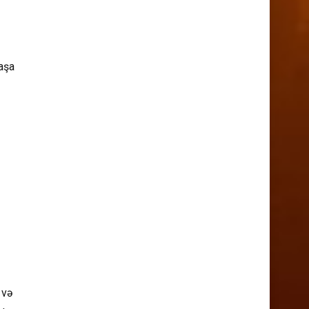
aşa
 və