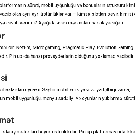
latformanın sürəti, mobil uyğunluğu və bonusların strukturu kim
acib olan ayrı-ayrı üstünlüklər var — kimsə slotları sevir, kimisi 
ifliyə cavab verirmi? Aşağıda əsas məqamları sadalayacağam.
ər
 etməlidir: NetEnt, Microgaming, Pragmatic Play, Evolution Gaming 
m edir. Pin up-da hansı provayderlərin olduğunu yoxlamaq vacibdir
si
ihazlardan oynayır. Saytın mobil versiyası və ya tətbiqi varsa,
p-un mobil uyğunluğu, menyu sadəliyi və oyunların yüklənmə sürət
dmət
ə ödəniş metodları böyük üstünlükdür. Pin up platformasında loka