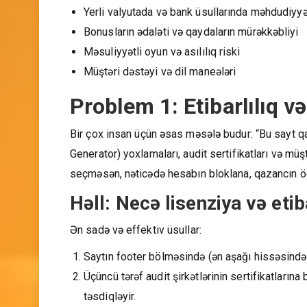
Yerli valyutada və bank üsullarında məhdudiyyə
Bonusların ədaləti və qaydaların mürəkkəbliyi
Məsuliyyətli oyun və asılılıq riski
Müştəri dəstəyi və dil maneələri
Problem 1: Etibarlılıq v
Bir çox insan üçün əsas məsələ budur: “Bu sayt q
Generator) yoxlamaları, audit sertifikatları və müştə
seçməsən, nəticədə hesabın bloklana, qazancın ödə
Həll: Necə lisenziya və etib
Ən sadə və effektiv üsullar:
Saytın footer bölməsində (ən aşağı hissəsində)
Üçüncü tərəf audit şirkətlərinin sertifikatların
təsdiqləyir.