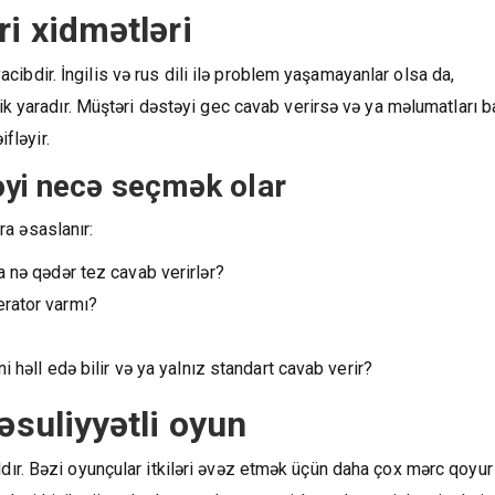
ri xidmətləri
acibdir. İngilis və rus dili ilə problem yaşamayanlar olsa da,
 yaradır. Müştəri dəstəyi gec cavab verirsə və ya məlumatları b
fləyir.
təyi necə seçmək olar
ra əsaslanır:
a nə qədər tez cavab verirlər?
erator varmı?
i həll edə bilir və ya yalnız standart cavab verir?
əsuliyyətli oyun
ealdır. Bəzi oyunçular itkiləri əvəz etmək üçün daha çox mərc qoyur