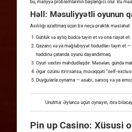
bu, maliyyə problemlərinin başlanğıcı olur. Bu mə
Həll: Məsuliyyətli oyunun q
Asılılığı azaltmaq üçün bir neçə praktik məsləhət:
Günlük və aylıq büdcə təyin et və ona riayət et.
Qazanc və ya məğlubiyyət hüdudları təyin et 
həddinə çatanda oyunu dayandırmaq.
Oyun vaxtını məhdudlaşdır. Məsələn, gündə m
Əgər özünü itirirsənsə, müvəqqəti “self-exclus
Duyğularla oynama — əsəbi, sərxoş və ya emos
Unutma: Əyləncə üçün oynayın, itirə biləcəy
Pin up Casino: Xüsusi o