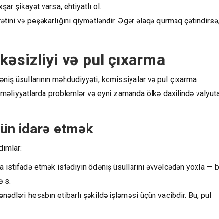
şar şikayət varsa, ehtiyatlı ol.
ətini və peşəkarlığını qiymətləndir. Əgər əlaqə qurmaq çətindirsə
kəsizliyi və pul çıxarma
iş üsullarının məhdudiyyəti, komissiyalar və pul çıxarma
 əməliyyatlarda problemlər və eyni zamanda ölkə daxilində valyut
gün idarə etmək
dımlar:
a istifadə etmək istədiyin ödəniş üsullarını əvvəlcədən yoxla — 
ə s.
nədləri hesabın etibarlı şəkildə işləməsi üçün vacibdir. Bu, pul