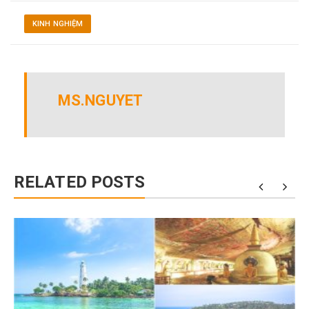
KINH NGHIỆM
MS.NGUYET
RELATED POSTS