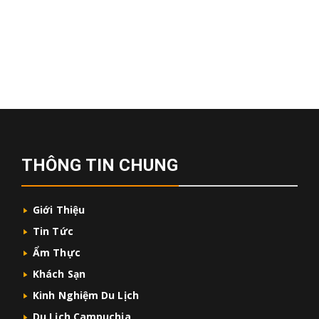
THÔNG TIN CHUNG
Giới Thiệu
Tin Tức
Ẩm Thực
Khách Sạn
Kinh Nghiệm Du Lịch
Du Lịch Campuchia