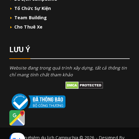
Tổ Chức Sự Kiện
Team Building
Cho Thuê Xe
LƯU Ý
Website đang trong quá trình xây dựng, tất cả thông tin
chỉ mang tính chất tham khảo
Kinh nghiệm du lịch Campuchia © 2026 - Designed By