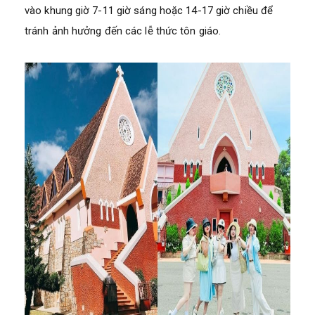
vào khung giờ 7-11 giờ sáng hoặc 14-17 giờ chiều để
tránh ảnh hưởng đến các lễ thức tôn giáo.