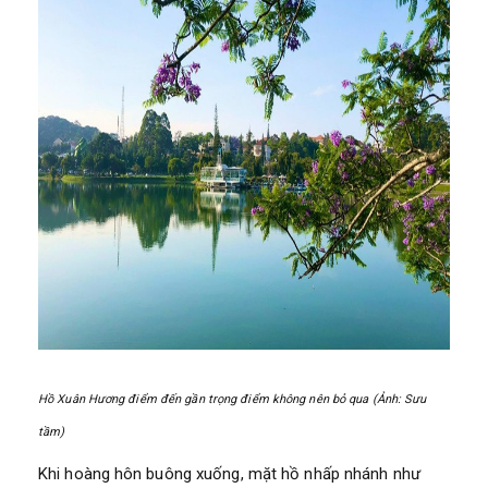
Hồ Xuân Hương điểm đến gần trọng điểm không nên bỏ qua (Ảnh: Sưu
tầm)
Khi hoàng hôn buông xuống, mặt hồ nhấp nhánh như