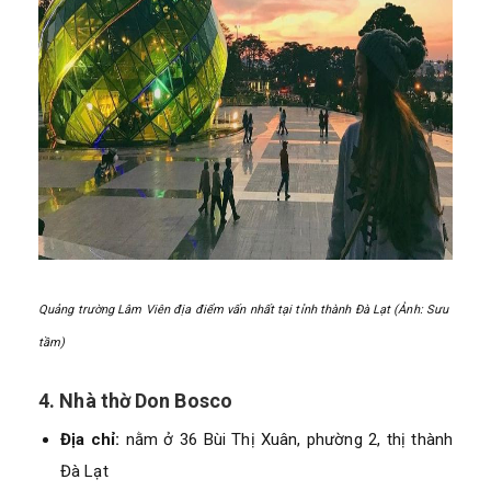
Quảng trường Lâm Viên địa điểm vấn nhất tại tỉnh thành Đà Lạt (Ảnh: Sưu
tầm)
4. Nhà thờ Don Bosco
Địa chỉ:
nằm ở 36 Bùi Thị Xuân, phường 2, thị thành
Đà Lạt