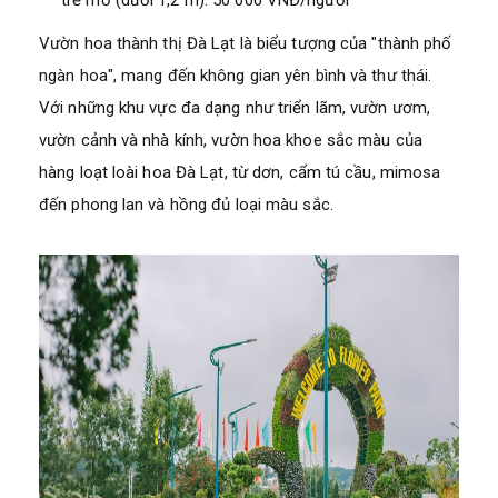
Vườn hoa thành thị Đà Lạt là biểu tượng của "thành phố
ngàn hoa", mang đến không gian yên bình và thư thái.
Với những khu vực đa dạng như triển lãm, vườn ươm,
vườn cảnh và nhà kính, vườn hoa khoe sắc màu của
hàng loạt loài hoa Đà Lạt, từ dơn, cẩm tú cầu, mimosa
đến phong lan và hồng đủ loại màu sắc.