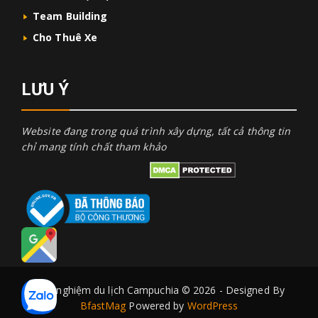
Team Building
Cho Thuê Xe
LƯU Ý
Website đang trong quá trình xây dựng, tất cả thông tin
chỉ mang tính chất tham khảo
Kinh nghiệm du lịch Campuchia © 2026 - Designed By
BfastMag
Powered by
WordPress