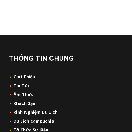
THÔNG TIN CHUNG
Giới Thiệu
Tin Tức
Ẩm Thực
Khách Sạn
Kinh Nghiệm Du Lịch
Du Lịch Campuchia
Tổ Chức Sự Kiện