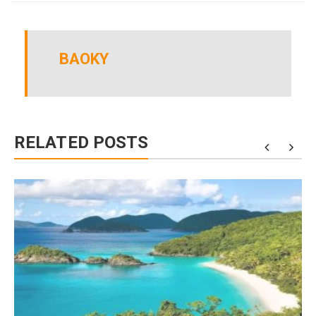
BAOKY
RELATED POSTS