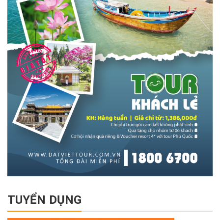
TUYỂN DỤNG