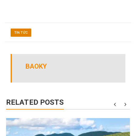
TIN TỨC
BAOKY
RELATED POSTS