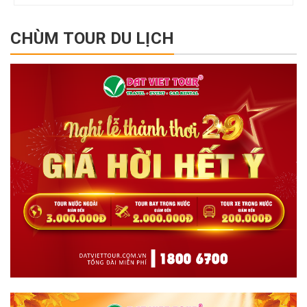
CHÙM TOUR DU LỊCH