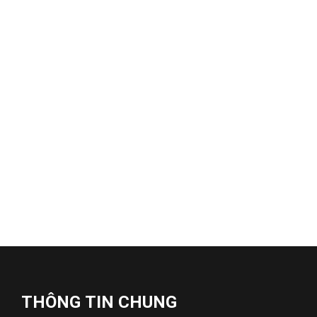
THÔNG TIN CHUNG