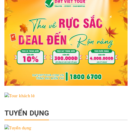
TUYỂN DỤNG