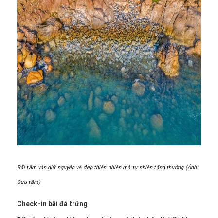
Bãi tắm vẫn giữ nguyên vẻ đẹp thiên nhiên mà tự nhiên tặng thưởng (Ảnh:
Sưu tầm)
Check-in bãi đá trứng