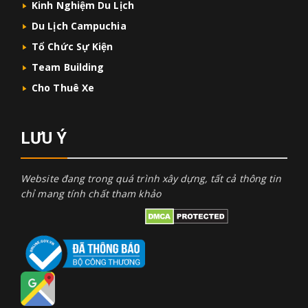
Kinh Nghiệm Du Lịch
Du Lịch Campuchia
Tổ Chức Sự Kiện
Team Building
Cho Thuê Xe
LƯU Ý
Website đang trong quá trình xây dựng, tất cả thông tin
chỉ mang tính chất tham khảo