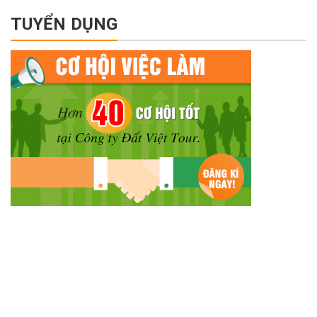
TUYỂN DỤNG