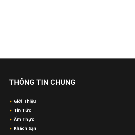
THÔNG TIN CHUNG
Giới Thiệu
Tin Tức
Ẩm Thực
Khách Sạn